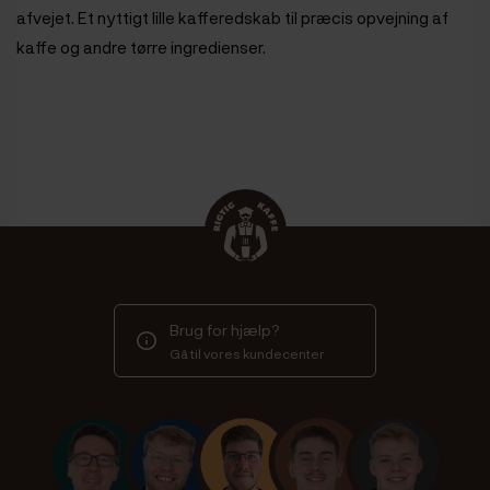
afvejet.
Et nyttigt lille kafferedskab til præcis opvejning af
kaffe og andre tørre ingredienser.
Brug for hjælp?
Gå til vores kundecenter