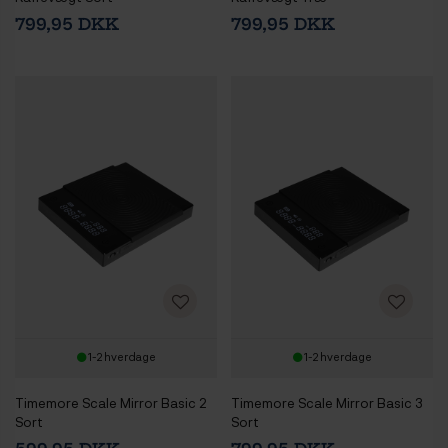
799,95 DKK
799,95 DKK
1-2 hverdage
1-2 hverdage
Timemore Scale Mirror Basic 2
Timemore Scale Mirror Basic 3
Sort
Sort