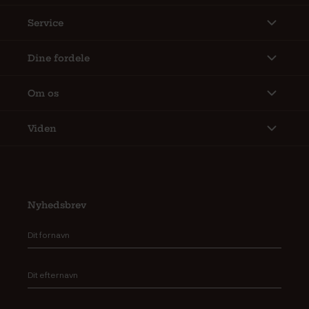
Service
Dine fordele
Om os
Viden
Nyhedsbrev