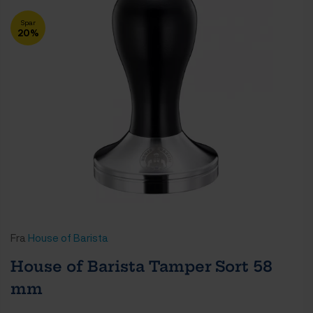
Spar
20%
Fra
House of Barista
House of Barista Tamper Sort 58
mm