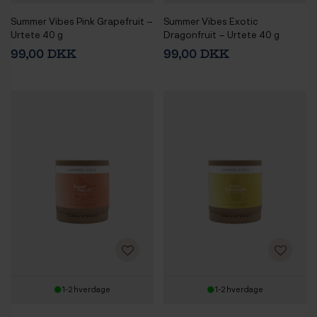
Summer Vibes Pink Grapefruit –
Summer Vibes Exotic
Urtete 40 g
Dragonfruit – Urtete 40 g
99,00 DKK
99,00 DKK
1-2 hverdage
1-2 hverdage