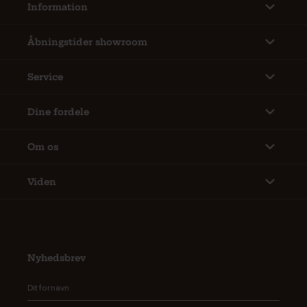
Information
Åbningstider showroom
Service
Dine fordele
Om os
Viden
Nyhedsbrev