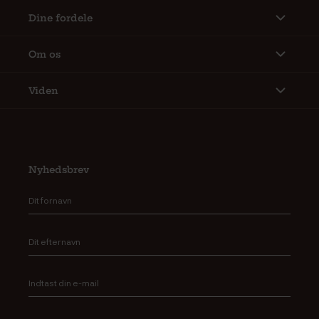
Dine fordele
Om os
Viden
Nyhedsbrev