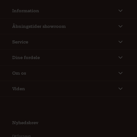
Information
Åbningstider showroom
Service
Dine fordele
Om os
Viden
Nyhedsbrev