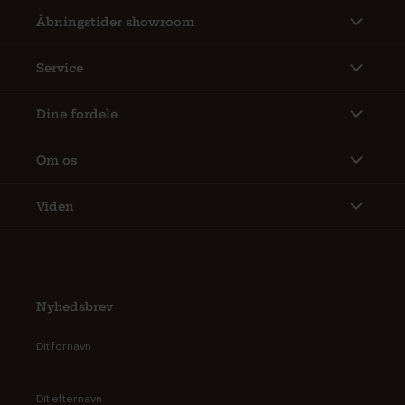
Åbningstider showroom
Service
Dine fordele
Om os
Viden
Nyhedsbrev