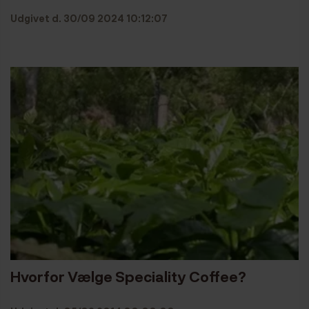
Udgivet d. 30/09 2024 10:12:07
Hvorfor Vælge Speciality Coffee?