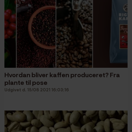
Hvordan bliver kaffen produceret? Fra
plante til pose
Udgivet d. 15/08 2021 16:03:16