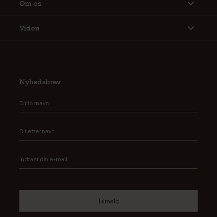
Om os
Viden
Nyhedsbrev