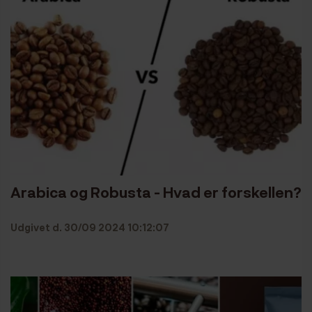
Arabica og Robusta - Hvad er forskellen?
Udgivet d. 30/09 2024 10:12:07