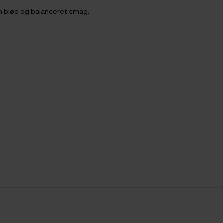
n blød og balanceret smag.