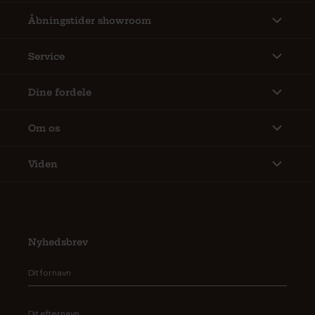
Åbningstider showroom
Service
Dine fordele
Om os
Viden
Nyhedsbrev