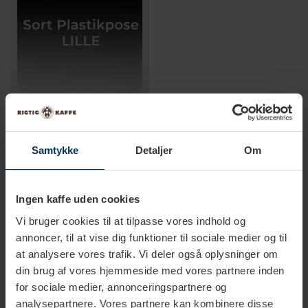
1-2 hverdage
Samtykke
Detaljer
Om
Pose LILLE
Ingen kaffe uden cookies
10,00 DKK
Vi bruger cookies til at tilpasse vores indhold og
annoncer, til at vise dig funktioner til sociale medier og til
at analysere vores trafik. Vi deler også oplysninger om
din brug af vores hjemmeside med vores partnere inden
Fragt
for sociale medier, annonceringspartnere og
analysepartnere. Vores partnere kan kombinere disse