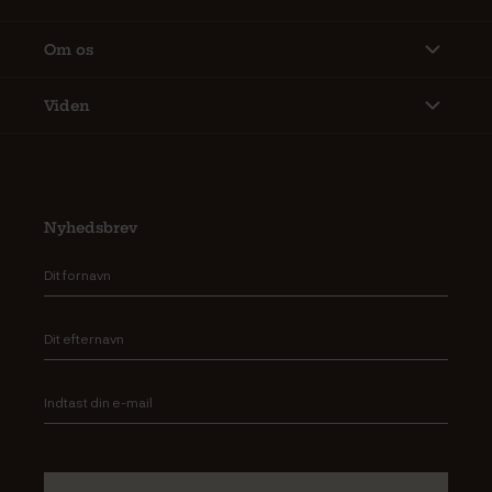
Om os
Viden
Nyhedsbrev