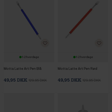
1-2 hverdage
1-2 hverdage
Motta Latte Art Pen Blå
Motta Latte Art Pen Rød
49,95 DKK
49,95 DKK
129,95 DKK
129,95 DKK