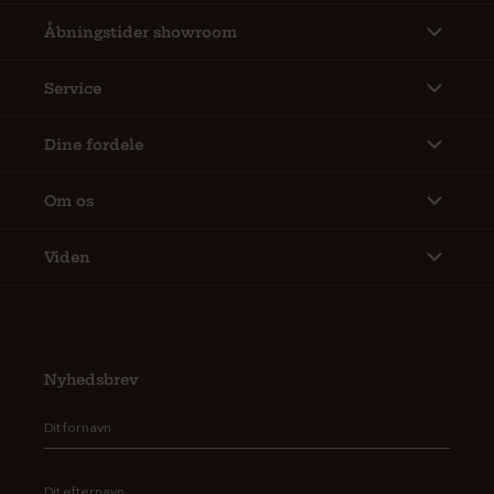
Åbningstider showroom
Service
Dine fordele
Om os
Viden
Nyhedsbrev