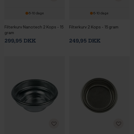
6-10 dage
6-10 dage
Filterkurv Nanotech 2 Kops - 15
Filterkurv 2 Kops - 15 gram
gram
299,95 DKK
249,95 DKK