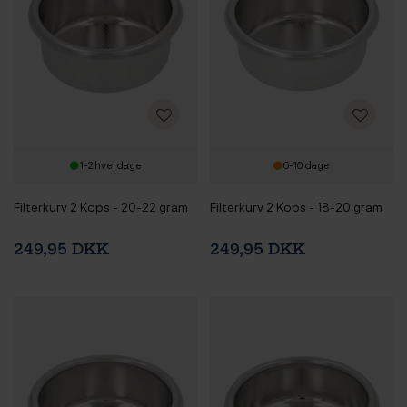
1-2 hverdage
6-10 dage
Filterkurv 2 Kops - 20-22 gram
Filterkurv 2 Kops - 18-20 gram
249,95 DKK
249,95 DKK