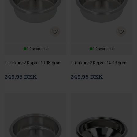
1-2 hverdage
1-2 hverdage
Filterkurv 2 Kops - 16-18 gram
Filterkurv 2 Kops - 14-16 gram
249,95 DKK
249,95 DKK