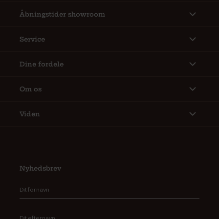
Åbningstider showroom
Service
Dine fordele
Om os
Viden
Nyhedsbrev