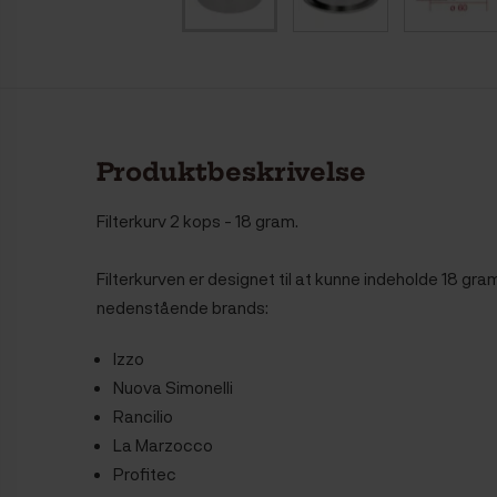
Produktbeskrivelse
Filterkurv 2 kops - 18 gram.
Filterkurven er designet til at kunne indeholde 18 gram
nedenstående brands:
Izzo
Nuova Simonelli
Rancilio
La Marzocco
Profitec