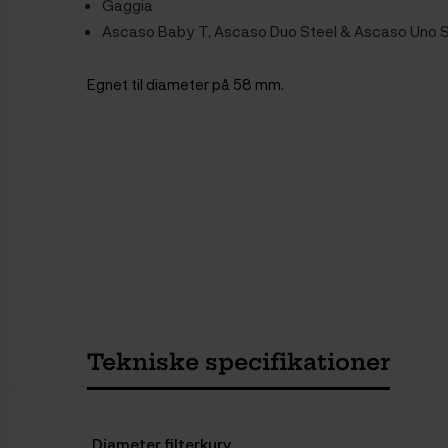
Gaggia
Ascaso Baby T, Ascaso Duo Steel & Ascaso Uno S
Egnet til diameter på 58 mm.
Tekniske specifikationer
Diameter filterkurv