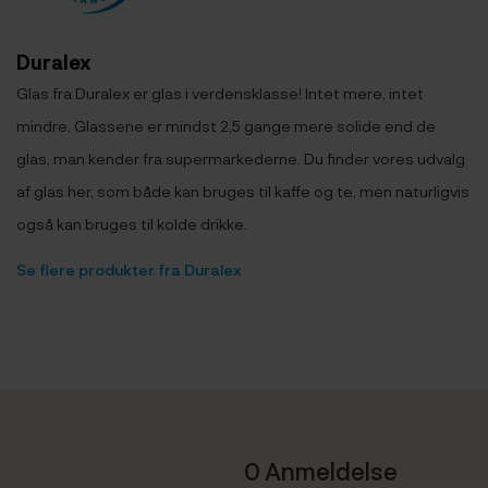
Duralex
Glas fra Duralex er glas i verdensklasse! Intet mere, intet
mindre. Glassene er mindst 2,5 gange mere solide end de
glas, man kender fra supermarkederne. Du finder vores udvalg
af glas her, som både kan bruges til kaffe og te, men naturligvis
også kan bruges til kolde drikke.
Se flere produkter fra Duralex
0 Anmeldelse