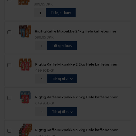
899,95 DKK
Tilføj til kurv
Rigtig Kaffe Mixpakke 2,1kg Hele kaffebønner
599,95 DKK
Tilføj til kurv
Rigtig Kaffe Mixpakke 2,2kg Hele kaffebønner
499,95 DKK
Tilføj til kurv
Rigtig Kaffe Mixpakke 2,5kg Hele kaffebønner
649,95 DKK
Tilføj til kurv
Rigtig Kaffe Mixpakke 5,2kg Hele kaffebønner
1.099,00 DKK