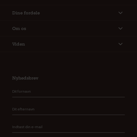
Dine fordele
Om os
Viden
Nyhedsbrev