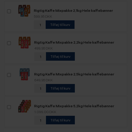
Rigtig Kaffe Mixpakke 2,1kg Hele kaffebønner
599,95 DKK
Tilføj til kurv
Rigtig Kaffe Mixpakke 2,2kg Hele kaffebønner
499,95 DKK
Tilføj til kurv
Rigtig Kaffe Mixpakke 2,5kg Hele kaffebønner
649,95 DKK
Tilføj til kurv
Rigtig Kaffe Mixpakke 5,2kg Hele kaffebønner
1.099,00 DKK
Tilføj til kurv