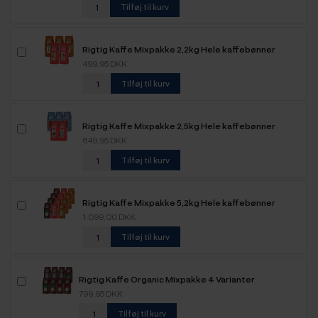
Tilføj til kurv
Rigtig Kaffe Mixpakke 2,2kg Hele kaffebønner
499,95 DKK
Tilføj til kurv
Rigtig Kaffe Mixpakke 2,5kg Hele kaffebønner
649,95 DKK
Tilføj til kurv
Rigtig Kaffe Mixpakke 5,2kg Hele kaffebønner
1.099,00 DKK
Tilføj til kurv
Rigtig Kaffe Organic Mixpakke 4 Varianter
799,95 DKK
Tilføj til kurv