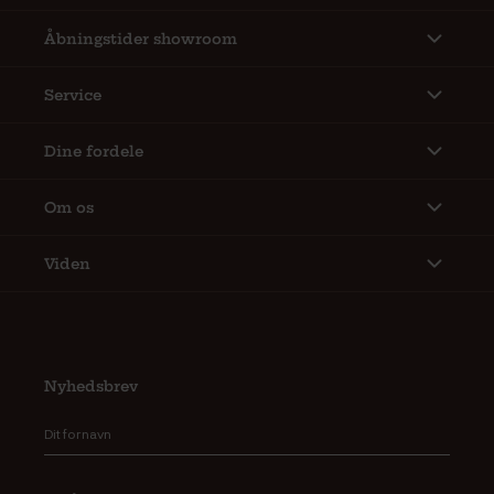
Åbningstider showroom
Service
Dine fordele
Om os
Viden
Nyhedsbrev