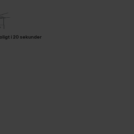
oligt i 20 sekunder