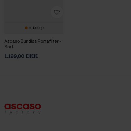
6-10 dage
Ascaso Bundløs Portafilter -
Sort
1.199,00 DKK