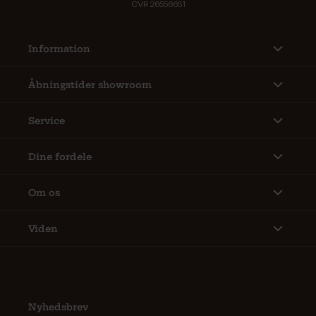
CVR 26556651
Information
Åbningstider showroom
Service
Dine fordele
Om os
Viden
Nyhedsbrev