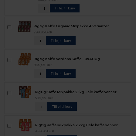
Tilføj til kurv
Rigtig Kaffe Organic Mixpakke 4 Varianter
799,95 DKK
Tilføj til kurv
Rigtig Kaffe Verdens Kaffe - 9x400g
899,95 DKK
Tilføj til kurv
Rigtig Kaffe Mixpakke 2,1kg Hele kaffebønner
599,95 DKK
Tilføj til kurv
Rigtig Kaffe Mixpakke 2,2kg Hele kaffebønner
499,95 DKK