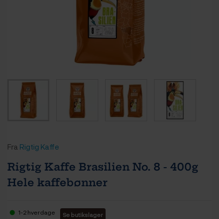
Fra
Rigtig Kaffe
Rigtig Kaffe Brasilien No. 8 - 400g
Hele kaffebønner
1-2 hverdage
Se butikslager