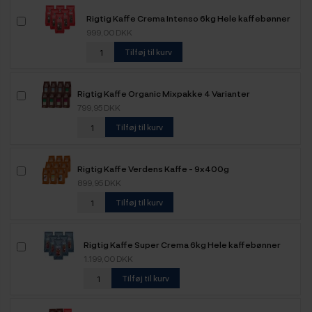
Rigtig Kaffe Crema Intenso 6kg Hele kaffebønner
999,00 DKK
Tilføj til kurv
Rigtig Kaffe Organic Mixpakke 4 Varianter
799,95 DKK
Tilføj til kurv
Rigtig Kaffe Verdens Kaffe - 9x400g
899,95 DKK
Tilføj til kurv
Rigtig Kaffe Super Crema 6kg Hele kaffebønner
1.199,00 DKK
Tilføj til kurv