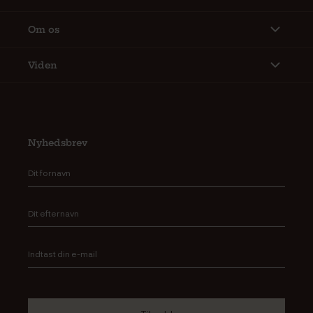
Om os
Viden
Nyhedsbrev