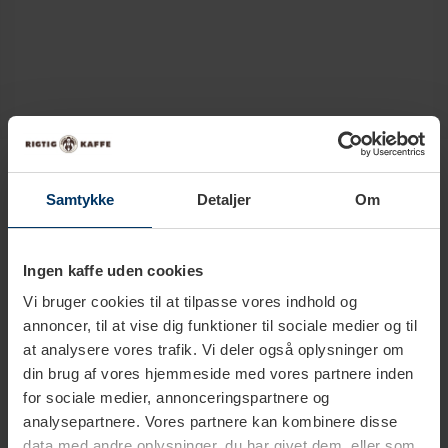
Produkter i samme kategori
Samtykke
Detaljer
Om
Ingen kaffe uden cookies
Vi bruger cookies til at tilpasse vores indhold og
annoncer, til at vise dig funktioner til sociale medier og til
at analysere vores trafik. Vi deler også oplysninger om
din brug af vores hjemmeside med vores partnere inden
for sociale medier, annonceringspartnere og
analysepartnere. Vores partnere kan kombinere disse
data med andre oplysninger, du har givet dem, eller som