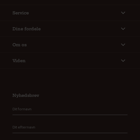
Service
Dine fordele
Om os
Viden
Nyhedsbrev