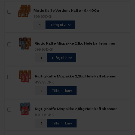
Rigtig Kaffe Verdens Kaffe - 9x400g
899,95 DKK
Tilføj til kurv
Rigtig Kaffe Mixpakke 2,1kg Hele kaffebønner
599,95 DKK
Tilføj til kurv
Rigtig Kaffe Mixpakke 2,2kg Hele kaffebønner
499,95 DKK
Tilføj til kurv
Rigtig Kaffe Mixpakke 2,5kg Hele kaffebønner
649,95 DKK
Tilføj til kurv