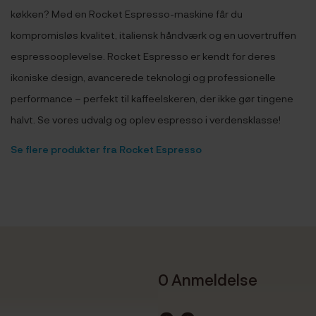
køkken? Med en Rocket Espresso-maskine får du
kompromisløs kvalitet, italiensk håndværk og en uovertruffen
espressooplevelse. Rocket Espresso er kendt for deres
ikoniske design, avancerede teknologi og professionelle
performance – perfekt til kaffeelskeren, der ikke gør tingene
halvt. Se vores udvalg og oplev espresso i verdensklasse!
Se flere produkter fra Rocket Espresso
0 Anmeldelse