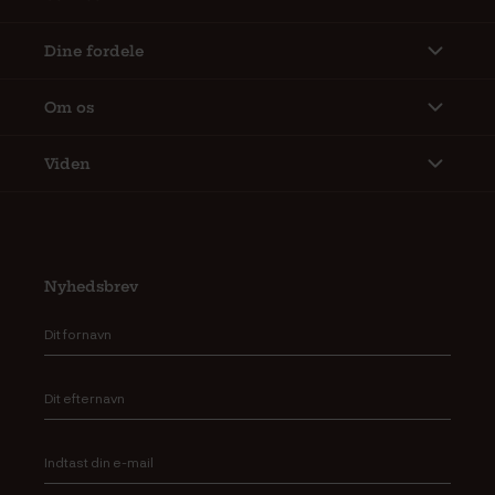
Dine fordele
Om os
Viden
Nyhedsbrev