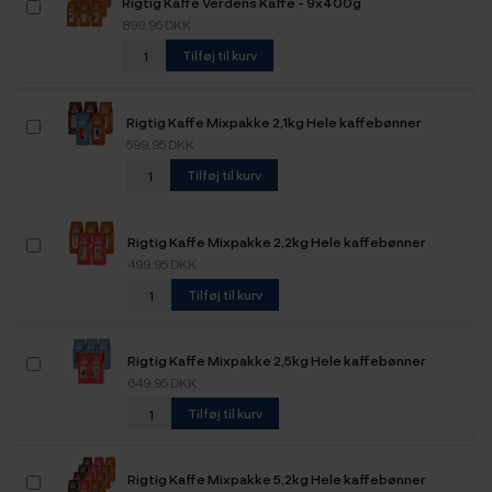
Rigtig Kaffe Verdens Kaffe - 9x400g
899,95 DKK
Tilføj til kurv
Rigtig Kaffe Mixpakke 2,1kg Hele kaffebønner
599,95 DKK
Tilføj til kurv
Rigtig Kaffe Mixpakke 2,2kg Hele kaffebønner
499,95 DKK
Tilføj til kurv
Rigtig Kaffe Mixpakke 2,5kg Hele kaffebønner
649,95 DKK
Tilføj til kurv
Rigtig Kaffe Mixpakke 5,2kg Hele kaffebønner