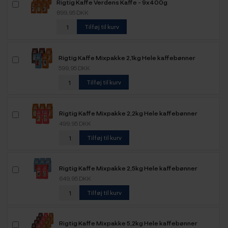
Rigtig Kaffe Verdens Kaffe - 9x400g
899,95 DKK
Tilføj til kurv
Rigtig Kaffe Mixpakke 2,1kg Hele kaffebønner
599,95 DKK
Tilføj til kurv
Rigtig Kaffe Mixpakke 2,2kg Hele kaffebønner
499,95 DKK
Tilføj til kurv
Rigtig Kaffe Mixpakke 2,5kg Hele kaffebønner
649,95 DKK
Tilføj til kurv
Rigtig Kaffe Mixpakke 5,2kg Hele kaffebønner