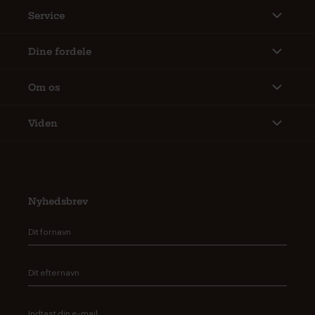
Service
Dine fordele
Om os
Viden
Nyhedsbrev