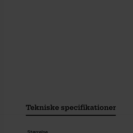
Tekniske specifikationer
Størrelse