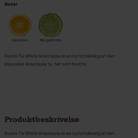
Noter
Appelsin
Bergamotte
Kusmi Te White Anastasia er en nyfortolkning af den
klassiske Anastasia te, her som hvid te.
Produktbeskrivelse
Kusmi Te White Anastasia er en nyfortolkning af den