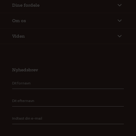
Dine fordele
Om os
Viden
Nyhedsbrev