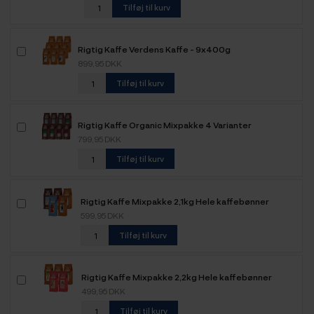
Tilføj til kurv
Rigtig Kaffe Verdens Kaffe - 9x400g
899,95 DKK
Tilføj til kurv
Rigtig Kaffe Organic Mixpakke 4 Varianter
799,95 DKK
Tilføj til kurv
Rigtig Kaffe Mixpakke 2,1kg Hele kaffebønner
599,95 DKK
Tilføj til kurv
Rigtig Kaffe Mixpakke 2,2kg Hele kaffebønner
499,95 DKK
Tilføj til kurv