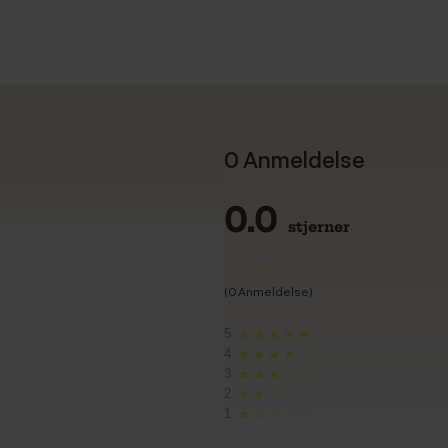
0 Anmeldelse
0.0
stjerner
(0 Anmeldelse)
5
★★★★★
4
★★★★☆
3
★★★☆☆
2
★★☆☆☆
1
★☆☆☆☆