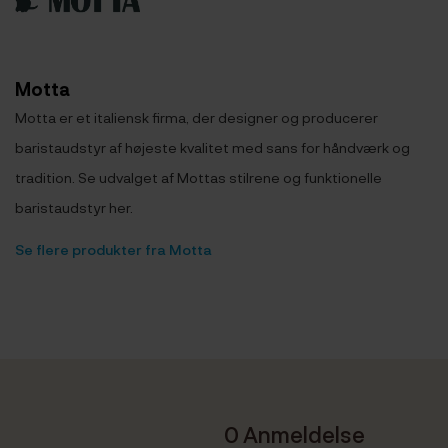
Motta
Motta er et italiensk firma, der designer og producerer
baristaudstyr af højeste kvalitet med sans for håndværk og
tradition. Se udvalget af Mottas stilrene og funktionelle
baristaudstyr her.
Se flere produkter fra Motta
0 Anmeldelse