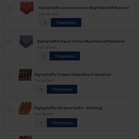
Rigtig Kaffe Crema Intenso 6kg Hele kaffebønner
999,00 DKK
Tilføj til kurv
Rigtig Kaffe Super Crema 6kg Hele kaffebønner
999,95 DKK
Tilføj til kurv
Rigtig Kaffe Organic Mixpakke 4 Varianter
799,95 DKK
Tilføj til kurv
Rigtig Kaffe Verdens Kaffe - 9x400g
899,95 DKK
Tilføj til kurv