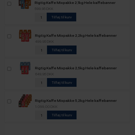
Rigtig Kaffe Mixpakke 2,1kg Hele kaffebønner
599,95 DKK
Tilføj til kurv
Rigtig Kaffe Mixpakke 2,2kg Hele kaffebønner
499,95 DKK
Tilføj til kurv
Rigtig Kaffe Mixpakke 2,5kg Hele kaffebønner
649,95 DKK
Tilføj til kurv
Rigtig Kaffe Mixpakke 5,2kg Hele kaffebønner
1.099,00 DKK
Tilføj til kurv