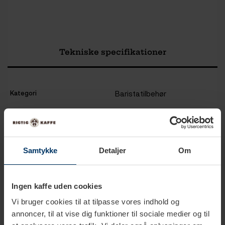
Tekniske specifikationer
Kategori
Baristatilbehør
Samtykke
Detaljer
Om
Produkter i samme kategori
Ingen kaffe uden cookies
Vi bruger cookies til at tilpasse vores indhold og
annoncer, til at vise dig funktioner til sociale medier og til