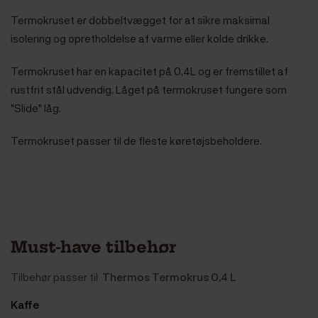
Termokruset er dobbeltvægget for at sikre maksimal
isolering og opretholdelse af varme eller kolde drikke.
Termokruset har en kapacitet på 0,4L og er fremstillet af
rustfrit stål udvendig. Låget på termokruset fungere som
"Slide" låg.
Termokruset passer til de fleste køretøjsbeholdere.
Must-have tilbehør
Tilbehør passer til
Thermos Termokrus 0,4 L
Kaffe