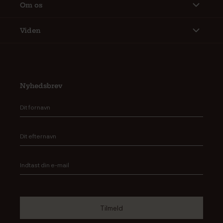
Om os
Viden
Nyhedsbrev