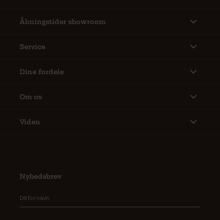
Åbningstider showroom
Service
Dine fordele
Om os
Viden
Nyhedsbrev