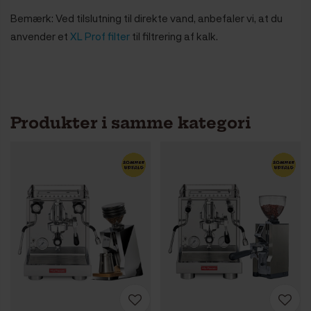
Bemærk: Ved tilslutning til direkte vand, anbefaler vi, at du
anvender et
XL Prof filter
til filtrering af kalk.
Produkter i samme kategori