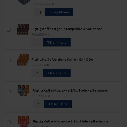
1.199,00 DKK
Tilføj til kurv
Rigtig Kaffe Organic Mixpakke 4 Varianter
799,95 DKK
Tilføj til kurv
Rigtig Kaffe Verdens Kaffe - 9x400g
899,95 DKK
Tilføj til kurv
Rigtig Kaffe Mixpakke 2,1kg Hele kaffebønner
599,95 DKK
Tilføj til kurv
Rigtig Kaffe Mixpakke 2,2kg Hele kaffebønner
499,95 DKK