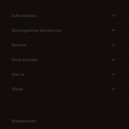
Information
Åbningstider showroom
Service
Dine fordele
Om os
Viden
Nyhedsbrev