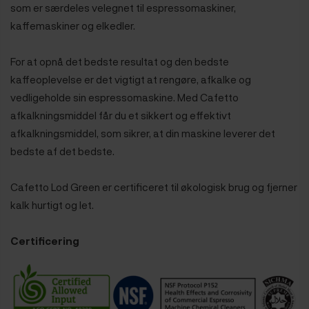
som er særdeles velegnet til espressomaskiner,
kaffemaskiner og elkedler.
For at opnå det bedste resultat og den bedste
kaffeoplevelse er det vigtigt at rengøre, afkalke og
vedligeholde sin espressomaskine. Med Cafetto
afkalkningsmiddel får du et sikkert og effektivt
afkalkningsmiddel, som sikrer, at din maskine leverer det
bedste af det bedste.
Cafetto Lod Green er certificeret til økologisk brug og fjerner
kalk hurtigt og let.
Certificering