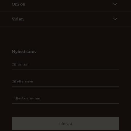
Om os
Viden
Nyhedsbrev