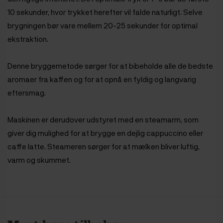
10 sekunder, hvor trykket herefter vil falde naturligt. Selve
brygningen bør vare mellem 20-25 sekunder for optimal
ekstraktion.
Denne bryggemetode sørger for at bibeholde alle de bedste
aromaer fra kaffen og for at opnå en fyldig og langvarig
eftersmag.
Maskinen er derudover udstyret med en steamarm, som
giver dig mulighed for at brygge en dejlig cappuccino eller
caffe latte. Steameren sørger for at mælken bliver luftig,
varm og skummet.