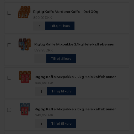
Rigtig Kaffe Verdens Kaffe - 9x400g
899,95 DKK
Tilføj til kurv
Rigtig Kaffe Mixpakke 2,1kg Hele kaffebønner
599,95 DKK
Tilføj til kurv
Rigtig Kaffe Mixpakke 2,2kg Hele kaffebønner
499,95 DKK
Tilføj til kurv
Rigtig Kaffe Mixpakke 2,5kg Hele kaffebønner
649,95 DKK
Tilføj til kurv