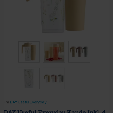
Fra
DAY Useful Everyday
DAY Useful Everyday Kande Inkl. 4