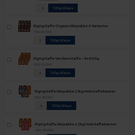
Tilføj til kurv
Rigtig Kaffe Organic Mixpakke 4 Varianter
799,95 DKK
Tilføj til kurv
Rigtig Kaffe Verdens Kaffe - 9x400g
899,95 DKK
Tilføj til kurv
Rigtig Kaffe Mixpakke 2,1kg Hele kaffebønner
599,95 DKK
Tilføj til kurv
Rigtig Kaffe Mixpakke 2,2kg Hele kaffebønner
499,95 DKK