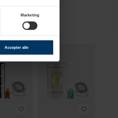
Marketing
Accepter alle