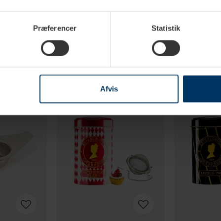
Præferencer
Statistik
Afvis