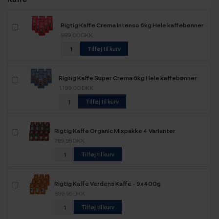
Rigtig Kaffe Crema Intenso 6kg Hele kaffebønner
999,00 DKK
Tilføj til kurv
Rigtig Kaffe Super Crema 6kg Hele kaffebønner
1.199,00 DKK
Tilføj til kurv
Rigtig Kaffe Organic Mixpakke 4 Varianter
799,95 DKK
Tilføj til kurv
Rigtig Kaffe Verdens Kaffe - 9x400g
899,95 DKK
Tilføj til kurv