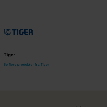
Tiger
Se flere produkter fra Tiger