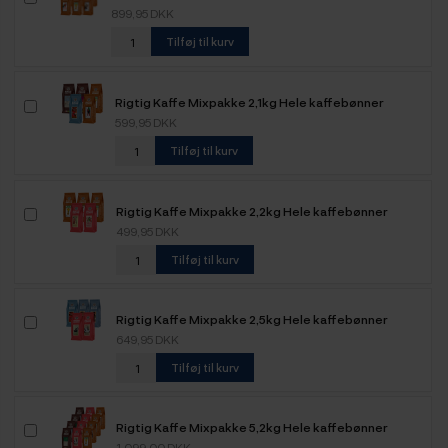
899,95 DKK
Tilføj til kurv
Rigtig Kaffe Mixpakke 2,1kg Hele kaffebønner
599,95 DKK
Tilføj til kurv
Rigtig Kaffe Mixpakke 2,2kg Hele kaffebønner
499,95 DKK
Tilføj til kurv
Rigtig Kaffe Mixpakke 2,5kg Hele kaffebønner
649,95 DKK
Tilføj til kurv
Rigtig Kaffe Mixpakke 5,2kg Hele kaffebønner
1.099,00 DKK