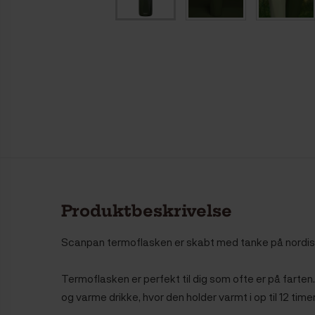
Produktbeskrivelse
Scanpan termoflasken er skabt med tanke på nordisk
Termoflasken er perfekt til dig som ofte er på farten
og varme drikke, hvor den holder varmt i op til 12 timer 