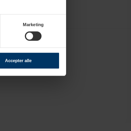
Marketing
Accepter alle