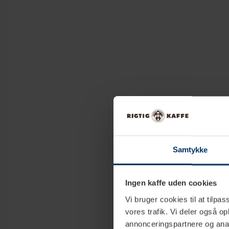
Samtykke
Ingen kaffe uden cookies
Vi bruger cookies til at tilpas
vores trafik. Vi deler også 
annonceringspartnere og anal