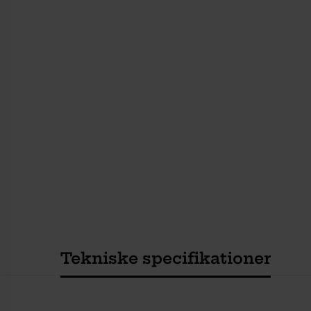
Tekniske specifikationer