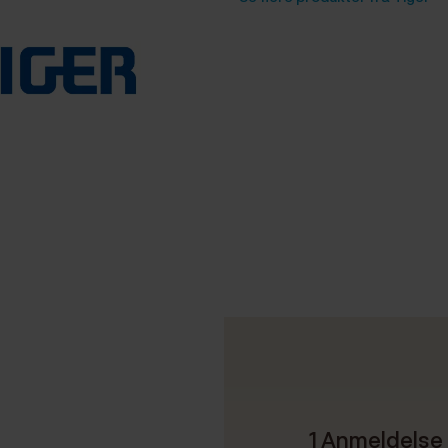
1 Anmeldelse