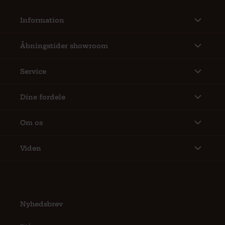
Information
Åbningstider showroom
Service
Dine fordele
Om os
Viden
Nyhedsbrev