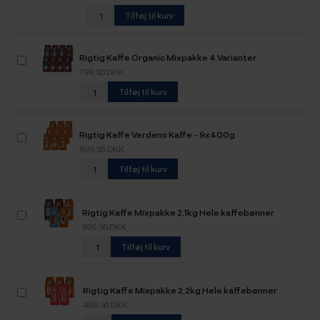
Tilføj til kurv
Rigtig Kaffe Organic Mixpakke 4 Varianter
799,95 DKK
Tilføj til kurv
Rigtig Kaffe Verdens Kaffe - 9x400g
899,95 DKK
Tilføj til kurv
Rigtig Kaffe Mixpakke 2,1kg Hele kaffebønner
599,95 DKK
Tilføj til kurv
Rigtig Kaffe Mixpakke 2,2kg Hele kaffebønner
499,95 DKK