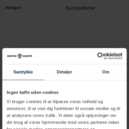
Kategori
Baristatilbehør
Produkter i samme kategori
Samtykke
Detaljer
Om
Ingen kaffe uden cookies
Vi bruger cookies til at tilpasse vores indhold og
annoncer, til at vise dig funktioner til sociale medier og til
at analysere vores trafik. Vi deler også oplysninger om
din brug af vores hjemmeside med vores partnere inden