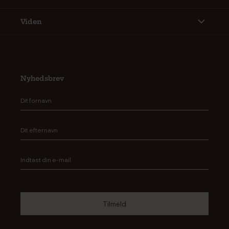
Viden
Nyhedsbrev