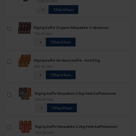
1.199,00 DKK
Tilføj til kurv
Rigtig Kaffe Organic Mixpakke 4 Varianter
799,95 DKK
Tilføj til kurv
Rigtig Kaffe Verdens Kaffe - 9x400g
899,95 DKK
Tilføj til kurv
Rigtig Kaffe Mixpakke 2,1kg Hele kaffebønner
599,95 DKK
Tilføj til kurv
Rigtig Kaffe Mixpakke 2,2kg Hele kaffebønner
499,95 DKK