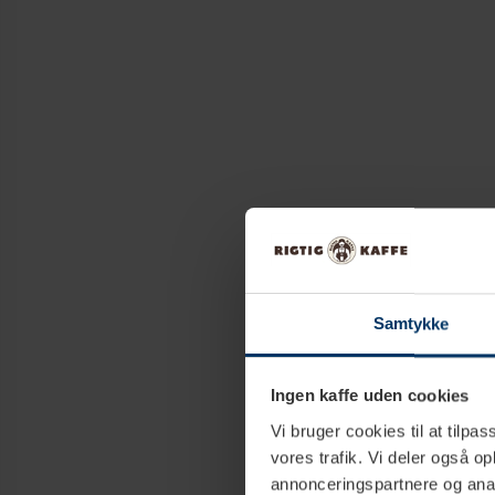
Samtykke
Ingen kaffe uden cookies
Vi bruger cookies til at tilpas
vores trafik. Vi deler også 
annonceringspartnere og anal