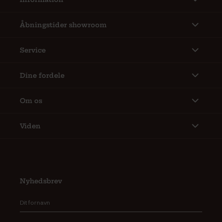
Åbningstider showroom
Service
Dine fordele
Om os
Viden
Nyhedsbrev