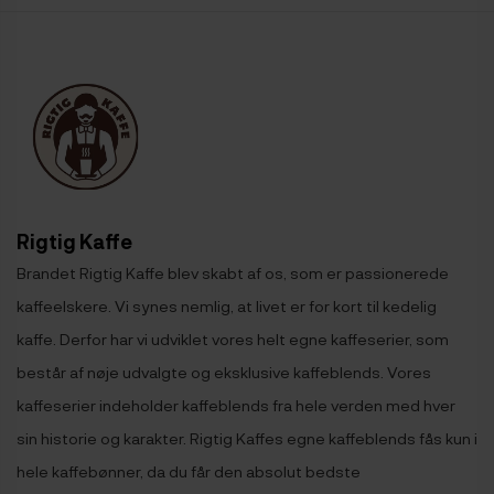
Rigtig Kaffe
Brandet Rigtig Kaffe blev skabt af os, som er passionerede
kaffeelskere. Vi synes nemlig, at livet er for kort til kedelig
kaffe. Derfor har vi udviklet vores helt egne kaffeserier, som
består af nøje udvalgte og eksklusive kaffeblends. Vores
kaffeserier indeholder kaffeblends fra hele verden med hver
sin historie og karakter. Rigtig Kaffes egne kaffeblends fås kun i
hele kaffebønner, da du får den absolut bedste