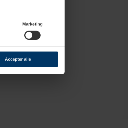
Marketing
Accepter alle