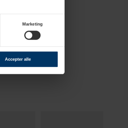
Marketing
Accepter alle