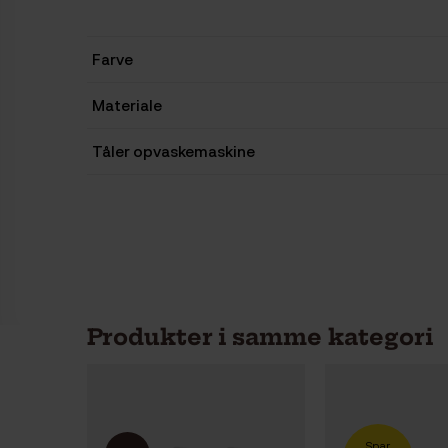
Farve
Materiale
Tåler opvaskemaskine
Produkter i samme kategori
Spar