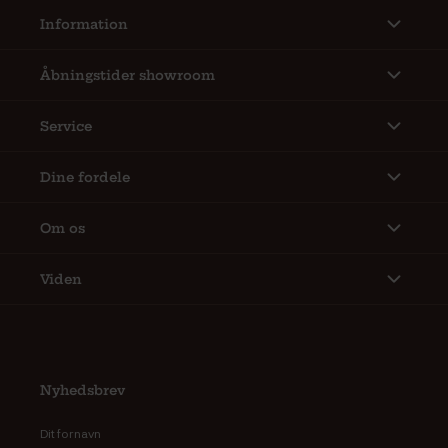
Information
Åbningstider showroom
Service
Dine fordele
Om os
Viden
Nyhedsbrev