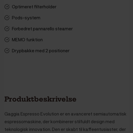
Optimeret filterholder
Pods-system
Forbedret pannarello steamer
MEMO funktion
Drypbakke med 2 positioner
Produktbeskrivelse
Gaggia Espresso Evolution
er en avanceret semiautomatisk
espressomaskine, der kombinerer stilfuldt design med
teknologisk innovation. Den er skabt til kaffeentusiaster, der