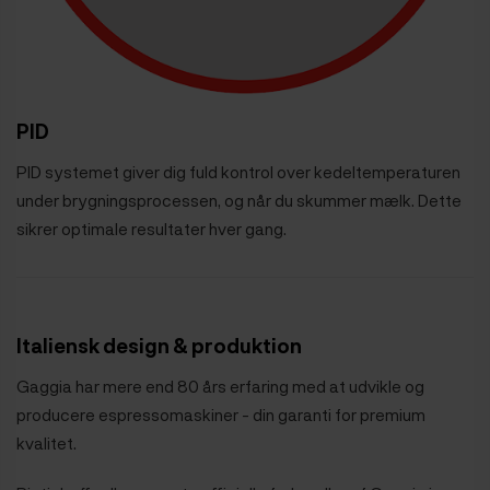
PID
PID systemet giver dig fuld kontrol over kedeltemperaturen
under brygningsprocessen, og når du skummer mælk. Dette
sikrer optimale resultater hver gang.
Italiensk design & produktion
Gaggia har mere end 80 års erfaring med at udvikle og
producere espressomaskiner - din garanti for premium
kvalitet.