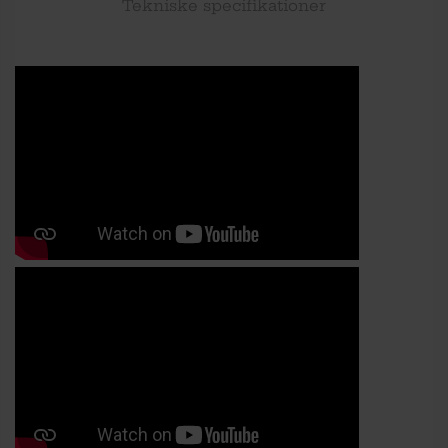
Tekniske specifikationer