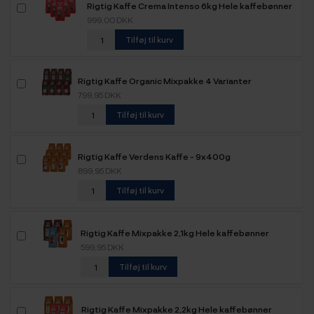
Rigtig Kaffe Crema Intenso 6kg Hele kaffebønner
999,00 DKK
Tilføj til kurv
Rigtig Kaffe Organic Mixpakke 4 Varianter
799,95 DKK
Tilføj til kurv
Rigtig Kaffe Verdens Kaffe - 9x400g
899,95 DKK
Tilføj til kurv
Rigtig Kaffe Mixpakke 2,1kg Hele kaffebønner
599,95 DKK
Tilføj til kurv
Rigtig Kaffe Mixpakke 2,2kg Hele kaffebønner