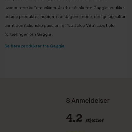
avancerede kaffemaskiner. År efter år skabte Gaggia smukke,
tidløse produkter inspireret af dagens mode, design og kultur
samt den italienske passion for "La Dolce Vita". Læs hele
fortællingen om Gaggia .
Se flere produkter fra Gaggia
8 Anmeldelser
4.2
stjerner