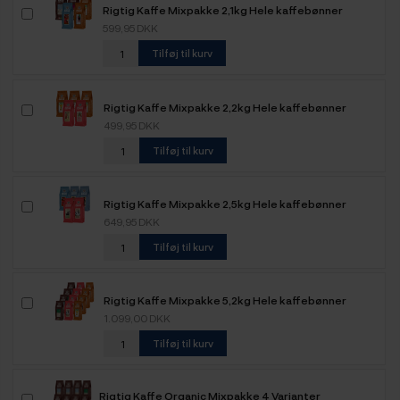
Rigtig Kaffe Mixpakke 2,1kg Hele kaffebønner
599,95 DKK
Tilføj til kurv
Rigtig Kaffe Mixpakke 2,2kg Hele kaffebønner
499,95 DKK
Tilføj til kurv
Rigtig Kaffe Mixpakke 2,5kg Hele kaffebønner
649,95 DKK
Tilføj til kurv
Rigtig Kaffe Mixpakke 5,2kg Hele kaffebønner
1.099,00 DKK
Tilføj til kurv
Rigtig Kaffe Organic Mixpakke 4 Varianter