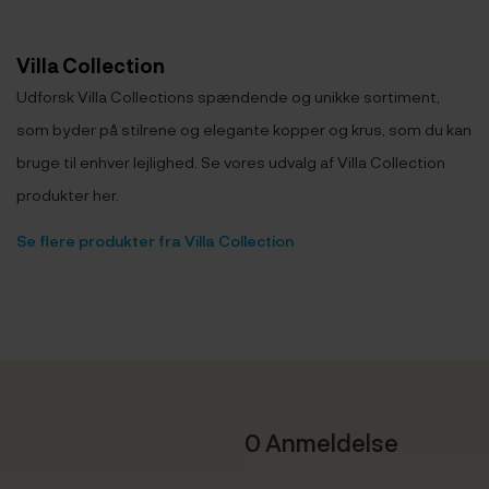
Villa Collection
Udforsk Villa Collections spændende og unikke sortiment,
som byder på stilrene og elegante kopper og krus, som du kan
bruge til enhver lejlighed. Se vores udvalg af Villa Collection
produkter her.
Se flere produkter fra Villa Collection
0 Anmeldelse