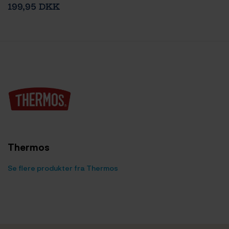
199,95 DKK
Thermos
Se flere produkter fra Thermos