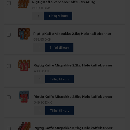
Rigtig Kaffe Verdens Kaffe - 9x400g
899,95 DKK
Tilføj til kurv
Rigtig Kaffe Mixpakke 2,1kg Hele kaffebønner
599,95 DKK
Tilføj til kurv
Rigtig Kaffe Mixpakke 2,2kg Hele kaffebønner
499,95 DKK
Tilføj til kurv
Rigtig Kaffe Mixpakke 2,5kg Hele kaffebønner
649,95 DKK
Tilføj til kurv
Rigtig Kaffe Mixpakke 5,2kg Hele kaffebønner