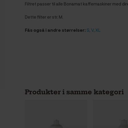
Filtret passer til alle Bonamat kaffemaskiner med dir
Dette filter er str. M.
Fås også i andre størrelser:
S
,
V
,
XL
Produkter i samme kategori