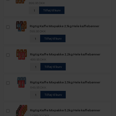
899,95 DKK
Tilføj til kurv
Rigtig Kaffe Mixpakke 2,1kg Hele kaffebønner
599,95 DKK
Tilføj til kurv
Rigtig Kaffe Mixpakke 2,2kg Hele kaffebønner
499,95 DKK
Tilføj til kurv
Rigtig Kaffe Mixpakke 2,5kg Hele kaffebønner
649,95 DKK
Tilføj til kurv
Rigtig Kaffe Mixpakke 5,2kg Hele kaffebønner
1.099,00 DKK