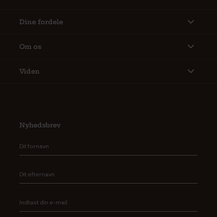
Dine fordele
Om os
Viden
Nyhedsbrev