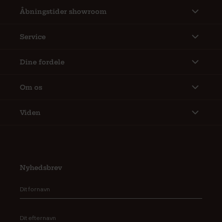
Åbningstider showroom
Service
Dine fordele
Om os
Viden
Nyhedsbrev