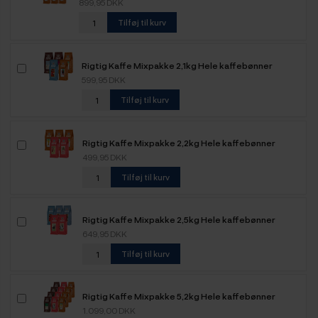
899,95 DKK
Tilføj til kurv
Rigtig Kaffe Mixpakke 2,1kg Hele kaffebønner
599,95 DKK
Tilføj til kurv
Rigtig Kaffe Mixpakke 2,2kg Hele kaffebønner
499,95 DKK
Tilføj til kurv
Rigtig Kaffe Mixpakke 2,5kg Hele kaffebønner
649,95 DKK
Tilføj til kurv
Rigtig Kaffe Mixpakke 5,2kg Hele kaffebønner
1.099,00 DKK