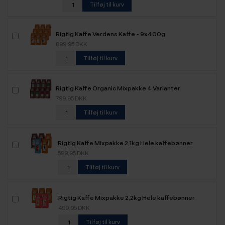
Tilføj til kurv
Rigtig Kaffe Verdens Kaffe - 9x400g
899,95 DKK
Tilføj til kurv
Rigtig Kaffe Organic Mixpakke 4 Varianter
799,95 DKK
Tilføj til kurv
Rigtig Kaffe Mixpakke 2,1kg Hele kaffebønner
599,95 DKK
Tilføj til kurv
Rigtig Kaffe Mixpakke 2,2kg Hele kaffebønner
499,95 DKK
Tilføj til kurv