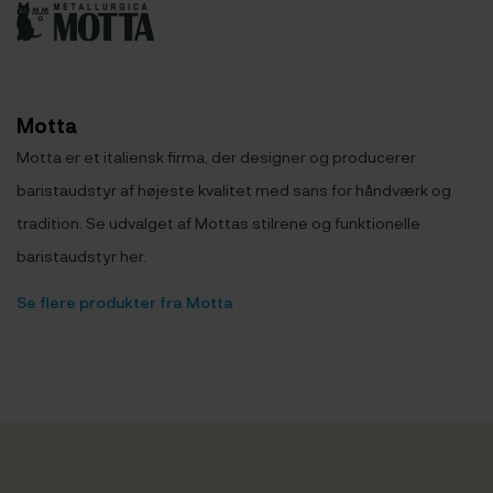
Motta
Motta er et italiensk firma, der designer og producerer
baristaudstyr af højeste kvalitet med sans for håndværk og
tradition. Se udvalget af Mottas stilrene og funktionelle
baristaudstyr her.
Se flere produkter fra Motta